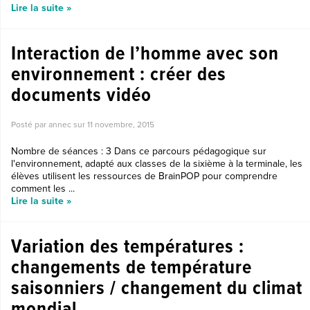
Lire la suite »
Interaction de l’homme avec son
environnement : créer des
documents vidéo
Posté par annec sur
11 novembre, 2015
Nombre de séances : 3 Dans ce parcours pédagogique sur
l'environnement, adapté aux classes de la sixième à la terminale, les
élèves utilisent les ressources de BrainPOP pour comprendre
comment les ...
Lire la suite »
Variation des températures :
changements de température
saisonniers / changement du climat
mondial