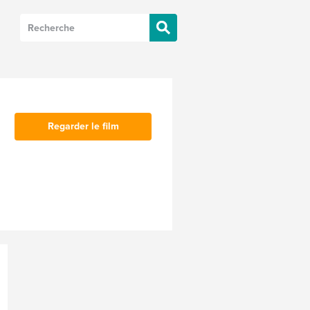
Regarder le film