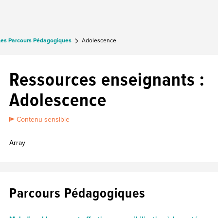
Les Parcours Pédagogiques
Adolescence
Ressources enseignants :
Adolescence
Contenu sensible
Array
Parcours Pédagogiques