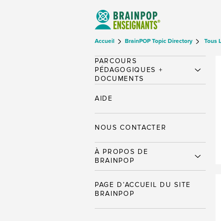
Accueil
BrainPOP Topic Directory
Tous 
PARCOURS
PÉDAGOGIQUES +
DOCUMENTS
AIDE
NOUS CONTACTER
À PROPOS DE
BRAINPOP
PAGE D’ACCUEIL DU SITE
BRAINPOP