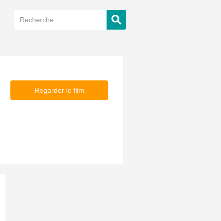
Regarder le film