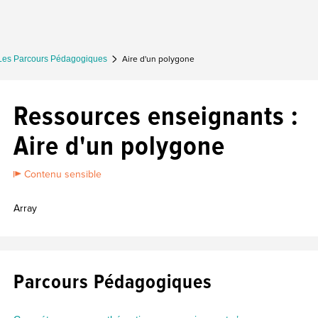
Les Parcours Pédagogiques
Aire d'un polygone
Ressources enseignants :
Aire d'un polygone
Contenu sensible
Array
Parcours Pédagogiques