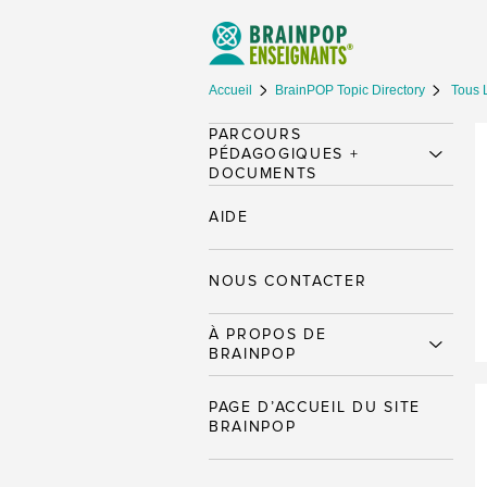
Accueil
BrainPOP Topic Directory
Tous 
PARCOURS
PÉDAGOGIQUES +
DOCUMENTS
AIDE
NOUS CONTACTER
À PROPOS DE
BRAINPOP
PAGE D’ACCUEIL DU SITE
BRAINPOP