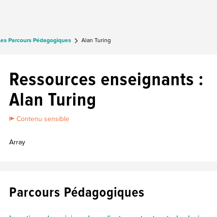
Les Parcours Pédagogiques
Alan Turing
Ressources enseignants :
Alan Turing
Contenu sensible
Array
Parcours Pédagogiques