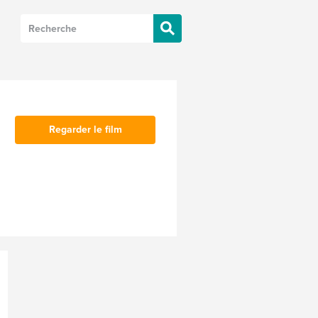
Regarder le film