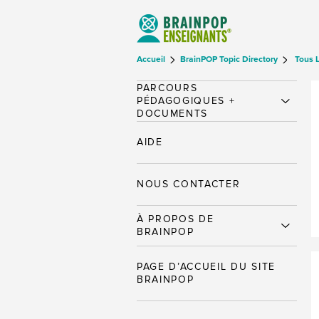
Accueil
BrainPOP Topic Directory
Tous 
PARCOURS
PÉDAGOGIQUES +
DOCUMENTS
AIDE
NOUS CONTACTER
À PROPOS DE
BRAINPOP
PAGE D’ACCUEIL DU SITE
BRAINPOP