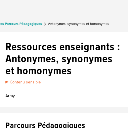
Les Parcours Pédagogiques
Antonymes, synonymes et homonymes
Ressources enseignants :
Antonymes, synonymes
et homonymes
Contenu sensible
Array
Parcours Pédagogiques