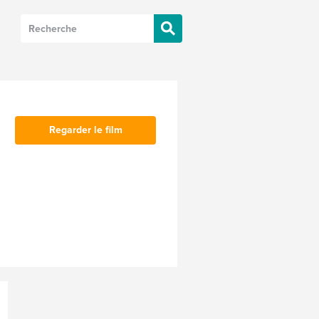
Regarder le film