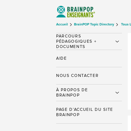
Accueil
BrainPOP Topic Directory
Tous 
PARCOURS
PÉDAGOGIQUES +
DOCUMENTS
AIDE
NOUS CONTACTER
À PROPOS DE
BRAINPOP
PAGE D’ACCUEIL DU SITE
BRAINPOP