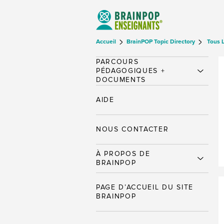
Accueil
BrainPOP Topic Directory
Tous 
PARCOURS
PÉDAGOGIQUES +
DOCUMENTS
AIDE
NOUS CONTACTER
À PROPOS DE
BRAINPOP
PAGE D’ACCUEIL DU SITE
BRAINPOP