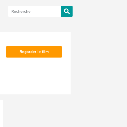
Regarder le film