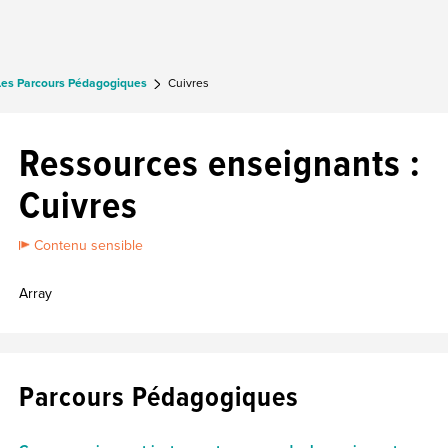
Les Parcours Pédagogiques
Cuivres
Ressources enseignants :
Cuivres
Contenu sensible
Array
Parcours Pédagogiques