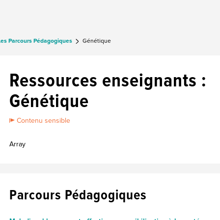
Les Parcours Pédagogiques
Génétique
Ressources enseignants :
Génétique
Contenu sensible
Array
Parcours Pédagogiques