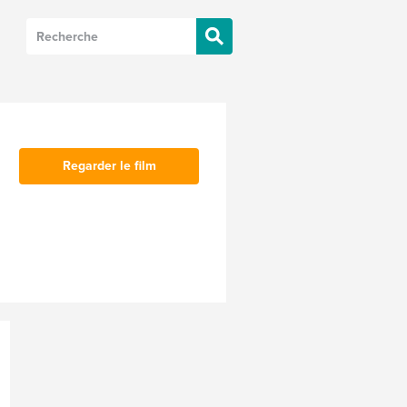
Regarder le film