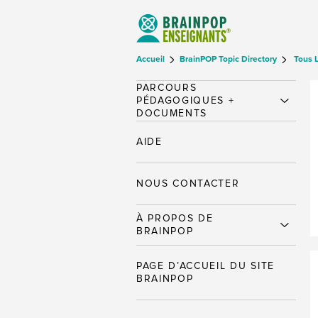
Accueil
BrainPOP Topic Directory
Tous 
PARCOURS
PÉDAGOGIQUES +
DOCUMENTS
AIDE
NOUS CONTACTER
À PROPOS DE
BRAINPOP
PAGE D’ACCUEIL DU SITE
BRAINPOP