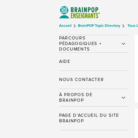
Accueil
BrainPOP Topic Directory
Tous 
PARCOURS
PÉDAGOGIQUES +
DOCUMENTS
AIDE
NOUS CONTACTER
À PROPOS DE
BRAINPOP
PAGE D’ACCUEIL DU SITE
BRAINPOP