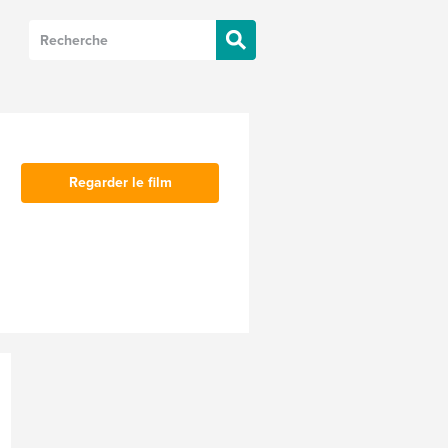
Regarder le film