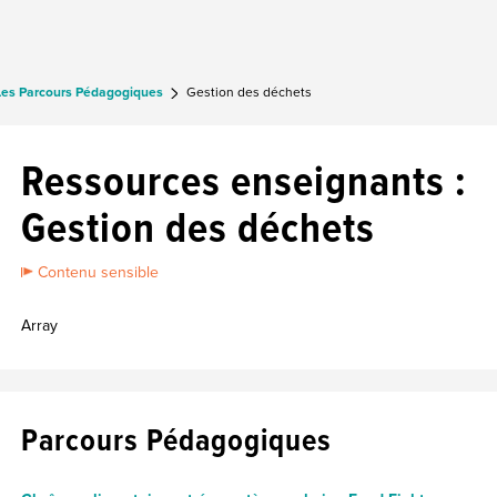
Les Parcours Pédagogiques
Gestion des déchets
Ressources enseignants :
Gestion des déchets
Contenu sensible
Array
Parcours Pédagogiques