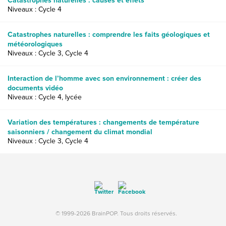
Catastrophes naturelles : causes et effets
Niveaux : Cycle 4
Catastrophes naturelles : comprendre les faits géologiques et
météorologiques
Niveaux : Cycle 3, Cycle 4
Interaction de l’homme avec son environnement : créer des
documents vidéo
Niveaux : Cycle 4, lycée
Variation des températures : changements de température
saisonniers / changement du climat mondial
Niveaux : Cycle 3, Cycle 4
© 1999-2026 BrainPOP. Tous droits réservés.