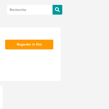
Regarder le film