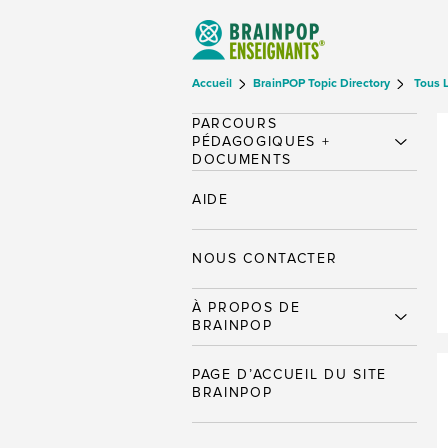
Accueil
BrainPOP Topic Directory
Tous 
PARCOURS
PÉDAGOGIQUES +
DOCUMENTS
AIDE
NOUS CONTACTER
À PROPOS DE
BRAINPOP
PAGE D’ACCUEIL DU SITE
BRAINPOP