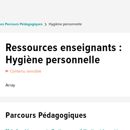
Les Parcours Pédagogiques
Hygiène personnelle
Ressources enseignants :
Hygiène personnelle
Contenu sensible
Array
Parcours Pédagogiques