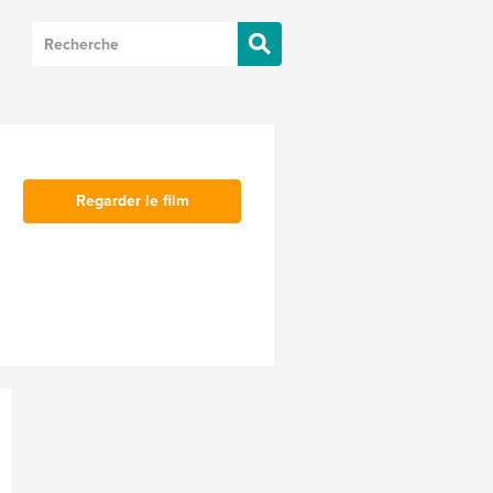
Regarder le film