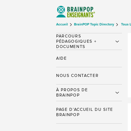
Accueil
BrainPOP Topic Directory
Tous 
PARCOURS
PÉDAGOGIQUES +
DOCUMENTS
AIDE
NOUS CONTACTER
À PROPOS DE
BRAINPOP
PAGE D’ACCUEIL DU SITE
BRAINPOP