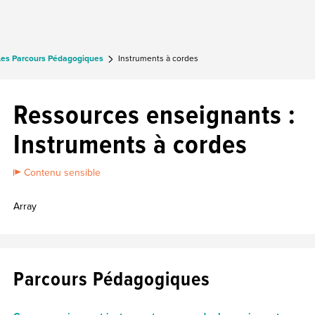
Les Parcours Pédagogiques
Instruments à cordes
Ressources enseignants :
Instruments à cordes
Contenu sensible
Array
Parcours Pédagogiques