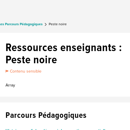
Les Parcours Pédagogiques
Peste noire
Ressources enseignants :
Peste noire
Contenu sensible
Array
Parcours Pédagogiques