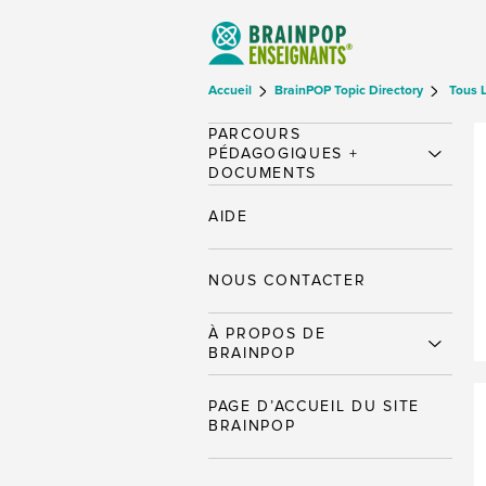
Accueil
BrainPOP Topic Directory
Tous 
PARCOURS
PÉDAGOGIQUES +
DOCUMENTS
AIDE
NOUS CONTACTER
À PROPOS DE
BRAINPOP
PAGE D’ACCUEIL DU SITE
BRAINPOP