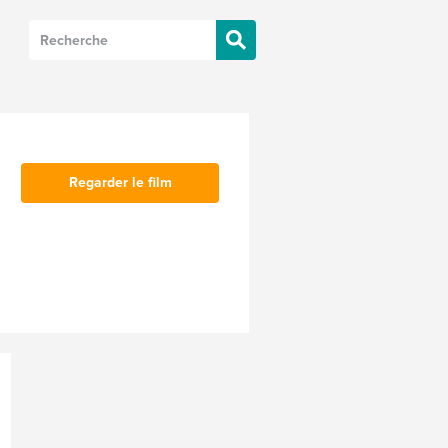
Regarder le film