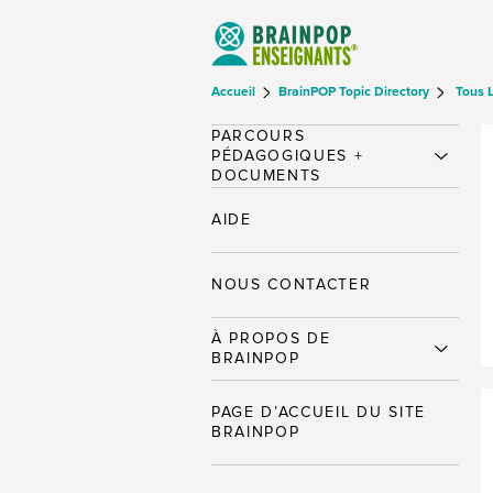
Accueil
BrainPOP Topic Directory
Tous 
PARCOURS
PÉDAGOGIQUES +
DOCUMENTS
AIDE
NOUS CONTACTER
À PROPOS DE
BRAINPOP
PAGE D’ACCUEIL DU SITE
BRAINPOP