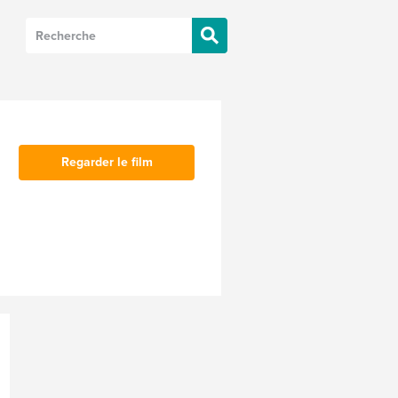
Regarder le film