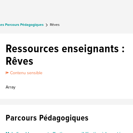
Les Parcours Pédagogiques
Rêves
Ressources enseignants :
Rêves
Contenu sensible
Array
Parcours Pédagogiques