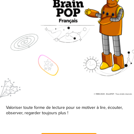
Valoriser toute forme de lecture pour se motiver à lire, écouter,
observer, regarder toujours plus !