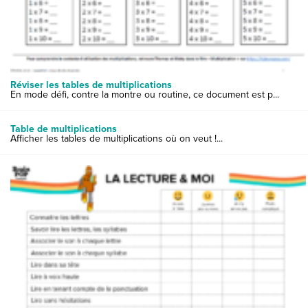
Réviser les tables de multiplications
En mode défi, contre la montre ou routine, ce document est p...
Table de multiplications
Afficher les tables de multiplications où on veut !...