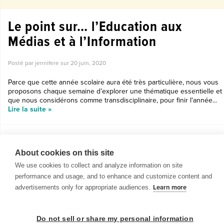
Le point sur… l’Education aux
Médias et à l’Information
Posté par jennifere sur
20 juin, 2020
Parce que cette année scolaire aura été très particulière, nous vous
proposons chaque semaine d’explorer une thématique essentielle et
que nous considérons comme transdisciplinaire, pour finir l'année...
Lire la suite »
About cookies on this site
We use cookies to collect and analyze information on site
performance and usage, and to enhance and customize content and
advertisements only for appropriate audiences.
Learn more
Do not sell or share my personal information