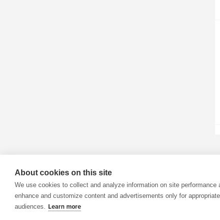
About cookies on this site
We use cookies to collect and analyze information on site performance 
enhance and customize content and advertisements only for appropriate
audiences.
Learn more