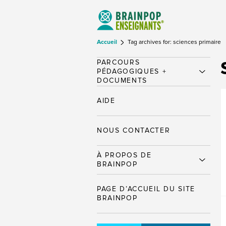
Accueil
Tag archives for: sciences primaire
PARCOURS
PÉDAGOGIQUES +
DOCUMENTS
AIDE
NOUS CONTACTER
À PROPOS DE
BRAINPOP
PAGE D’ACCUEIL DU SITE
BRAINPOP