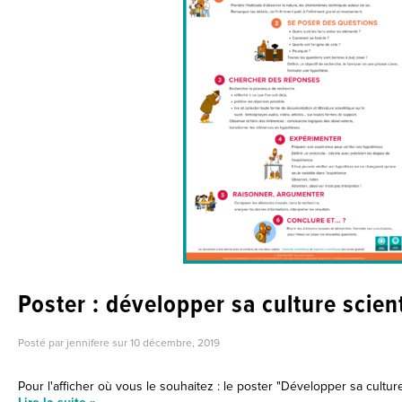
Poster : développer sa culture scien
Posté par jennifere sur
10 décembre, 2019
Pour l'afficher où vous le souhaitez : le poster "Développer sa culture