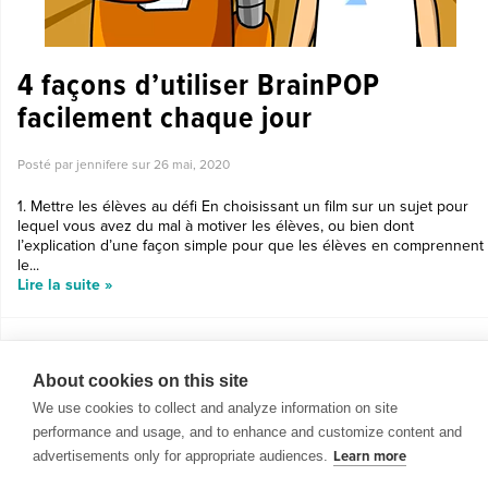
4 façons d’utiliser BrainPOP
facilement chaque jour
Posté par jennifere sur
26 mai, 2020
1. Mettre les élèves au défi En choisissant un film sur un sujet pour
lequel vous avez du mal à motiver les élèves, ou bien dont
l’explication d’une façon simple pour que les élèves en comprennent
le...
Lire la suite »
About cookies on this site
We use cookies to collect and analyze information on site
performance and usage, and to enhance and customize content and
advertisements only for appropriate audiences.
Learn more