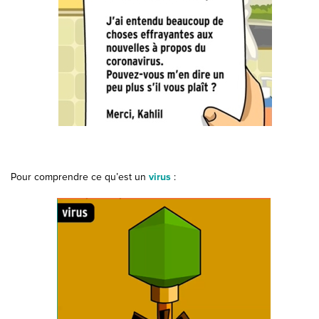
Pour comprendre ce qu’est un
virus
: