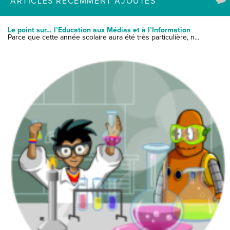
ARTICLES RÉCEMMENT AJOUTÉS
Le point sur… l’Education aux Médias et à l’Information
Parce que cette année scolaire aura été très particulière, n...