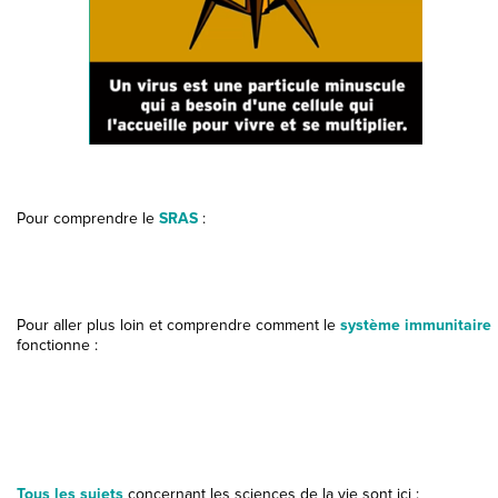
Pour comprendre le
SRAS
:
Pour aller plus loin et comprendre comment le
système immunitaire
fonctionne :
Tous les sujets
concernant les sciences de la vie sont ici :