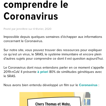
comprendre le
Coronavirus
Posté par jennifere sur
4 février, 2020
Impossible depuis quelques semaines d’échapper aux informations
concernant le Coronavirus.
Sur notre site, vous pouvez trouver des ressources pour expliquer
ce qu’est un virus, le SRAS, le système immunitaire et encore plein
d’autres sujets pour comprendre ce dont il est question aujourd’hui.
Le Coronavirus dont nous entendons parler en ce moment s’appelle
2019-nCoV. Il présente
à priori
80% de similitudes génétiques avec
le SRAS.
Nous avons bien entendu développé un film sur le
Coronavirus
: