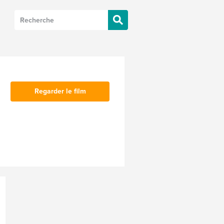
Regarder le film