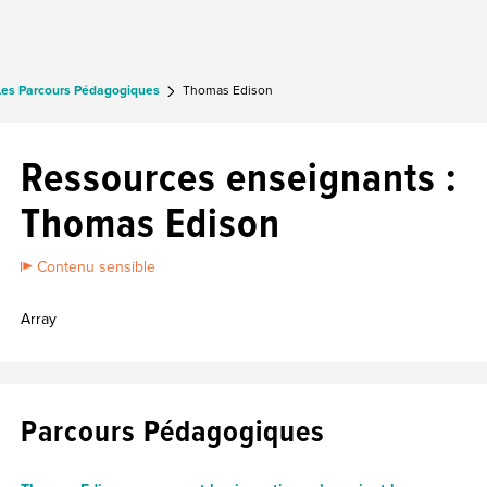
Les Parcours Pédagogiques
Thomas Edison
Ressources enseignants :
Thomas Edison
Contenu sensible
Array
Parcours Pédagogiques