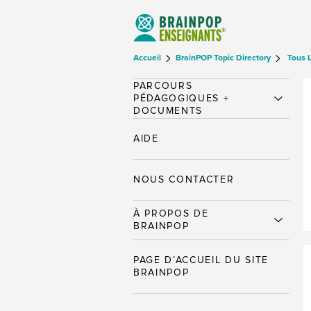
Accueil
BrainPOP Topic Directory
Tous 
PARCOURS
PÉDAGOGIQUES +
DOCUMENTS
AIDE
NOUS CONTACTER
À PROPOS DE
BRAINPOP
PAGE D’ACCUEIL DU SITE
BRAINPOP