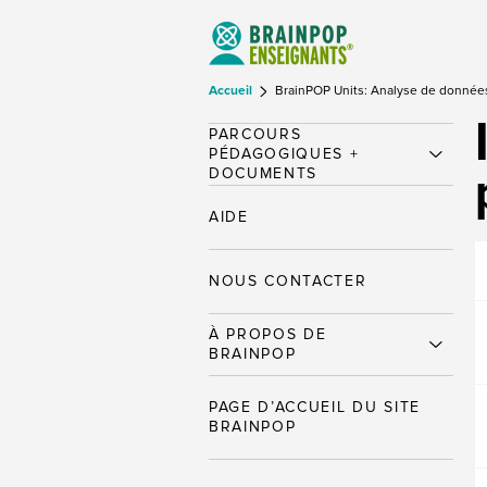
Accueil
BrainPOP Units: Analyse de donnée
PARCOURS
PÉDAGOGIQUES +
DOCUMENTS
AIDE
NOUS CONTACTER
À PROPOS DE
BRAINPOP
PAGE D’ACCUEIL DU SITE
BRAINPOP