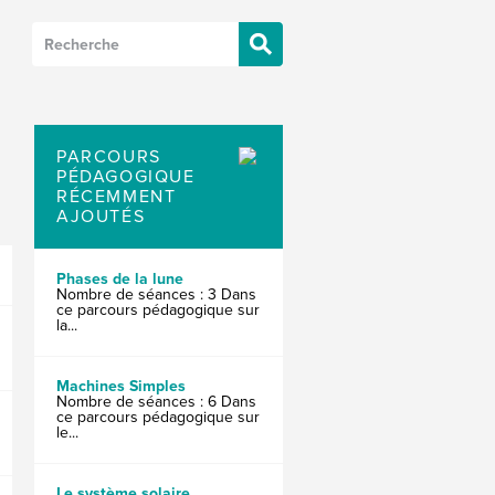
PARCOURS
PÉDAGOGIQUE
RÉCEMMENT
AJOUTÉS
Phases de la lune
Nombre de séances : 3 Dans
ce parcours pédagogique sur
la...
Machines Simples
Nombre de séances : 6 Dans
ce parcours pédagogique sur
le...
Le système solaire