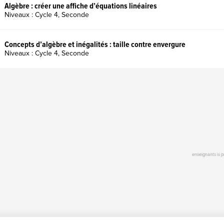
Algèbre : créer une affiche d’équations linéaires
Niveaux : Cycle 4, Seconde
Concepts d’algèbre et inégalités : taille contre envergure
Niveaux : Cycle 4, Seconde
enseignants is 