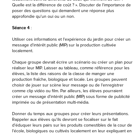
Quelle est la différence de coût ? ». Discuter de l'importance de
poser des questions qui demandent une réponse plus
approfondie qu'un oui ou un non.
Séance 4
:
Utiliser ces informations et l'expérience du jardin pour créer un
message d'intérêt public (MIP) sur la production cultivée
localement.
Chaque groupe devrait écrire un scénario ou créer un plan pour
réaliser leur MIP. Laisser au tableau, comme référence pour les
élèves, la liste des raisons de la classe de manger une
production fraîche, biologique et locale. Les groupes peuvent
choisir de jouer sur scène leur message ou de l'enregistrer
comme clip vidéo ou film. Par ailleurs, les élèves pourraient
créer un message d'intérêt public (MIP) sous forme de publicité
imprimée ou de présentation multi-média.
Donner du temps aux groupes pour créer leurs présentations.
Rappeler aux élèves qu'ils devront se focaliser sur le fait
d'éduquer leurs pairs sur les produits comestibles de la cour de
l'école, biologiques ou cultivés localement en leur expliquant en