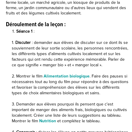
ferme locale, un marché agricole, un kiosque de produits de la
ferme, un jardin communautaire ou d'autres lieux qui vendent des
fruits et des légumes cultivés localement.
Déroulement de la leçon :
Séance 1
:
1.
Discuter
: demander aux élèves de discuter sur ce dont ils se
souviennent de leur sortie scolaire, les personnes rencontrées,
les différents types d'aliments cultivés localement et sur les
facteurs qui ont rendu cette expérience mémorable. Parler de
ce que signifie « manger bio » et « manger local ».
2. Montrer le film
Alimentation biologique
. Faire des pauses si
nécessaires tout au long du film pour répondre à des questions
et favoriser la compréhension des élèves sur les différents
types de choix alimentaires biologiques et sains.
3. Demander aux élèves pourquoi ils pensent que c'est
important de manger des aliments frais, biologiques ou cultivés
localement. Créer une liste de leurs suggestions au tableau.
Montrer le film
Nutrition
et complétez le tableau.