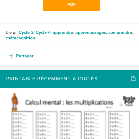
PDF
Lié à:
Cycle 3
,
Cycle 4
,
apprendre
,
apprentissages
,
comprendre
,
métacognition
Partager
PRINTABLE RÉCEMMENT AJOUTÉS