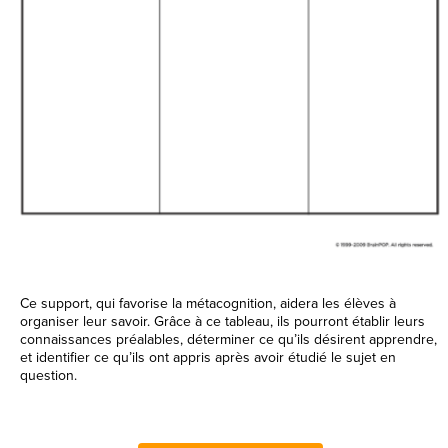
Ce support, qui favorise la métacognition, aidera les élèves à
organiser leur savoir. Grâce à ce tableau, ils pourront établir leurs
connaissances préalables, déterminer ce qu’ils désirent apprendre,
et identifier ce qu’ils ont appris après avoir étudié le sujet en
question.