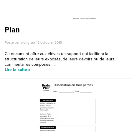
Plan
Posté par along sur
15 octobre, 2016
Ce document offre aux élèves un support qui facilitera la
structuration de leurs exposés, de leurs devoirs ou de leurs
commentaires composés. ...
Lire la suite »