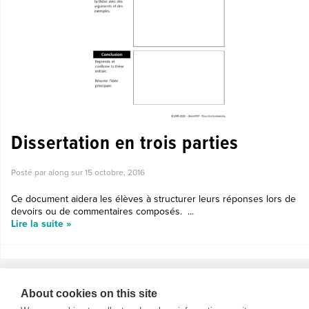
Dissertation en trois parties
Posté par along sur
15 octobre, 2016
Ce document aidera les élèves à structurer leurs réponses lors de
devoirs ou de commentaires composés. ...
Lire la suite »
About cookies on this site