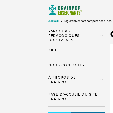
Accueil
Tag archives for: compétences lectu
PARCOURS
PÉDAGOGIQUES +
DOCUMENTS
AIDE
NOUS CONTACTER
À PROPOS DE
BRAINPOP
PAGE D’ACCUEIL DU SITE
BRAINPOP