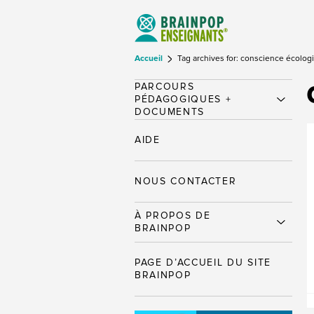
Accueil
Tag archives for: conscience écolog
PARCOURS
PÉDAGOGIQUES +
DOCUMENTS
AIDE
NOUS CONTACTER
À PROPOS DE
BRAINPOP
PAGE D’ACCUEIL DU SITE
BRAINPOP