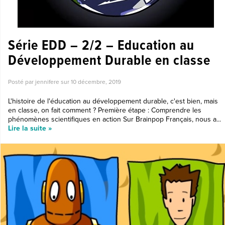
Série EDD – 2/2 – Education au
Développement Durable en classe
Posté par jennifere sur
10 décembre, 2019
L'histoire de l'éducation au développement durable, c'est bien, mais
en classe, on fait comment ? Première étape : Comprendre les
phénomènes scientifiques en action Sur Brainpop Français, nous a...
Lire la suite »