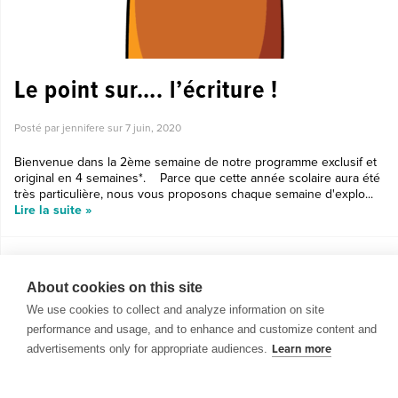
Le point sur…. l’écriture !
Posté par jennifere sur
7 juin, 2020
Bienvenue dans la 2ème semaine de notre programme exclusif et
original en 4 semaines*. Parce que cette année scolaire aura été
très particulière, nous vous proposons chaque semaine d'explo...
Lire la suite »
About cookies on this site
We use cookies to collect and analyze information on site
performance and usage, and to enhance and customize content and
advertisements only for appropriate audiences.
Learn more