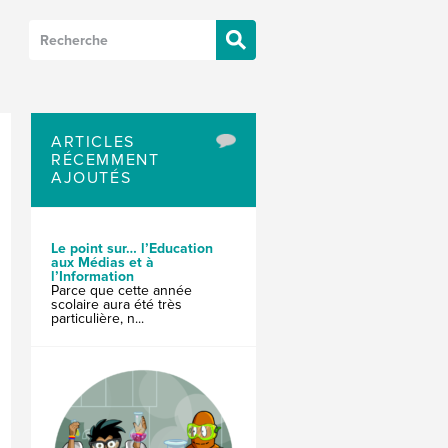
ARTICLES
RÉCEMMENT
AJOUTÉS
Le point sur… l’Education
aux Médias et à
l’Information
Parce que cette année
scolaire aura été très
particulière, n...