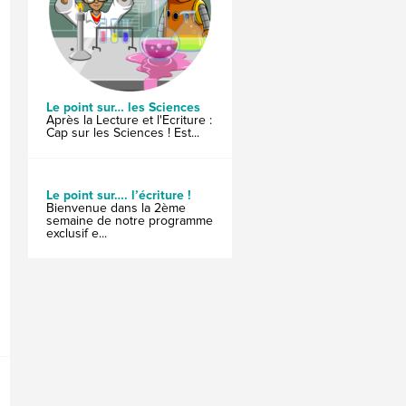
Le point sur… les Sciences
Après la Lecture et l'Ecriture :
Cap sur les Sciences ! Est...
Le point sur…. l’écriture !
Bienvenue dans la 2ème
semaine de notre programme
exclusif e...