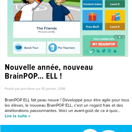
Nouvelle année, nouveau
BrainPOP… ELL !
Posté par jennifere sur
15 janvier, 2018
BrainPOP ELL fait peau neuve ! Développé pour être agile pour tous
les élèves, le nouveau BrainPOP ELL, c'est un regard frais et des
améliorations passionnantes. Voici un avant-goût de ce à quoi...
Lire la suite »