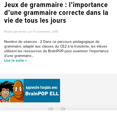
Jeux de grammaire : l’importance
d’une grammaire correcte dans la
vie de tous les jours
Posté par annec sur
11 novembre, 2015
Nombre de séances : 2 Dans ce parcours pédagogique de
grammaire, adapté aux classes du CE2 à la troisième, les élèves
utilisent les ressources de BrainPOP pour examiner l'importance
d'une grammaire...
Lire la suite »