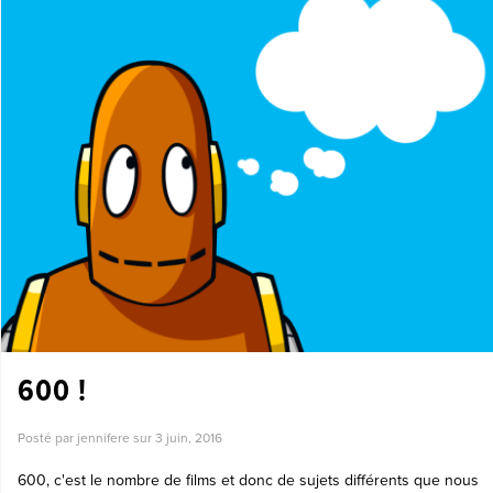
600 !
Posté par jennifere sur
3 juin, 2016
600, c'est le nombre de films et donc de sujets différents que nous