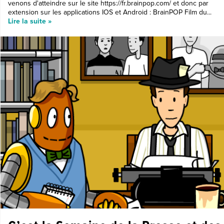
venons d'atteindre sur le site https://fr.brainpop.com/ et donc par
extension sur les applications IOS et Android : BrainPOP Film du...
Lire la suite »