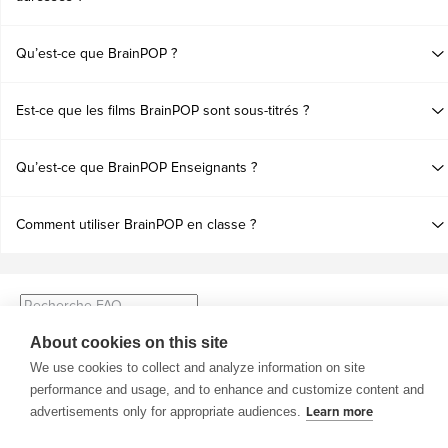
Qu’est-ce que BrainPOP ?
Est-ce que les films BrainPOP sont sous-titrés ?
Qu’est-ce que BrainPOP Enseignants ?
Comment utiliser BrainPOP en classe ?
Rechercher :
About cookies on this site
We use cookies to collect and analyze information on site
performance and usage, and to enhance and customize content and
advertisements only for appropriate audiences.
Learn more