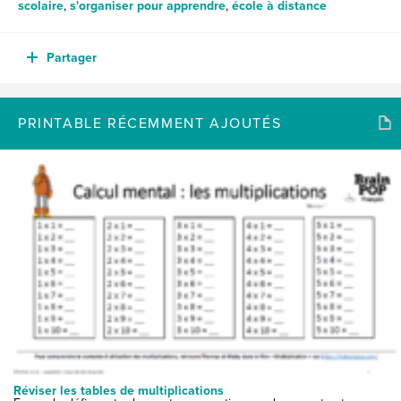
scolaire
,
s'organiser pour apprendre
,
école à distance
Partager
PRINTABLE RÉCEMMENT AJOUTÉS
Réviser les tables de multiplications