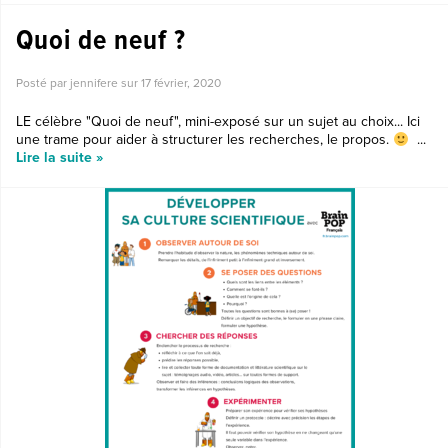
Quoi de neuf ?
Posté par jennifere sur
17 février, 2020
LE célèbre "Quoi de neuf", mini-exposé sur un sujet au choix... Ici
une trame pour aider à structurer les recherches, le propos.
...
Lire la suite »