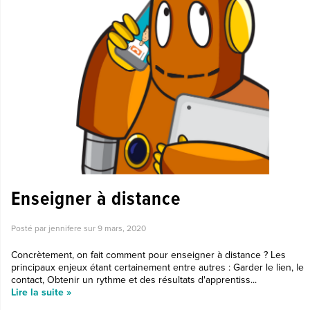
Enseigner à distance
Posté par jennifere sur
9 mars, 2020
Concrètement, on fait comment pour enseigner à distance ? Les
principaux enjeux étant certainement entre autres : Garder le lien, le
contact, Obtenir un rythme et des résultats d'apprentiss...
Lire la suite »