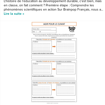
L'histoire de l'éducation au développement durable, c'est bien, mais
en classe, on fait comment ? Première étape : Comprendre les
phénomènes scientifiques en action Sur Brainpop Français, nous a...
Lire la suite »