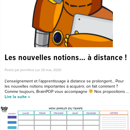
Les nouvelles notions… à distance !
Posté par jennifere sur
20 mai, 2020
L'enseignement et l'apprentissage à distance se prolongent... Pour
les nouvelles notions importantes à acquérir, on fait comment ?
Comme toujours, BrainPOP vous accompagne
Nos propositions ...
Lire la suite »