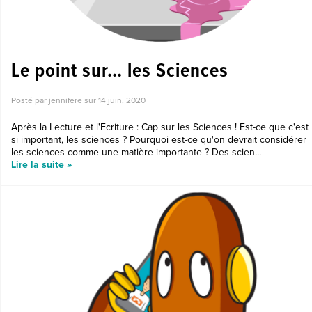
Le point sur… les Sciences
Posté par jennifere sur
14 juin, 2020
Après la Lecture et l'Ecriture : Cap sur les Sciences ! Est-ce que c'est
si important, les sciences ? Pourquoi est-ce qu'on devrait considérer
les sciences comme une matière importante ? Des scien...
Lire la suite »