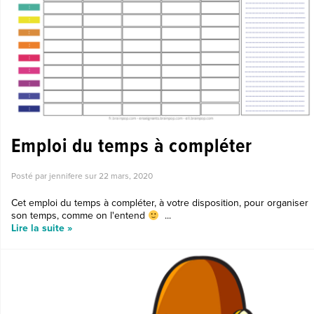
Emploi du temps à compléter
Posté par jennifere sur
22 mars, 2020
Cet emploi du temps à compléter, à votre disposition, pour organiser
son temps, comme on l'entend
...
Lire la suite »