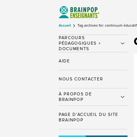
Accueil
Tag archives for: continuum éducatif
PARCOURS
PÉDAGOGIQUES +
DOCUMENTS
AIDE
NOUS CONTACTER
À PROPOS DE
BRAINPOP
PAGE D’ACCUEIL DU SITE
BRAINPOP