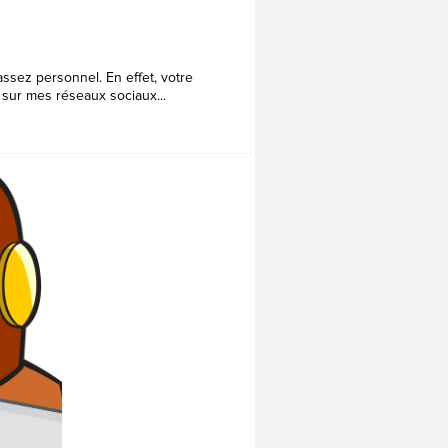
assez personnel. En effet, votre
s sur mes réseaux sociaux...