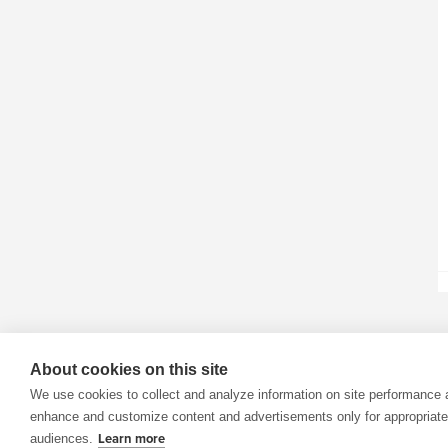
About cookies on this site
We use cookies to collect and analyze information on site performance 
enhance and customize content and advertisements only for appropriate
audiences.
Learn more