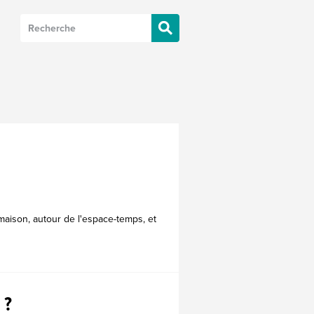
maison, autour de l'espace-temps, et
 ?