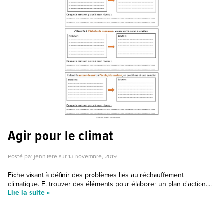
Agir pour le climat
Posté par jennifere sur
13 novembre, 2019
Fiche visant à définir des problèmes liés au réchauffement
climatique. Et trouver des éléments pour élaborer un plan d'action....
Lire la suite »