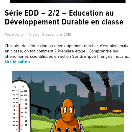
Série EDD – 2/2 – Education au
Développement Durable en classe
Posté par jennifere sur
10 décembre, 2019
L'histoire de l'éducation au développement durable, c'est bien, mais
en classe, on fait comment ? Première étape : Comprendre les
phénomènes scientifiques en action Sur Brainpop Français, nous a...
Lire la suite »