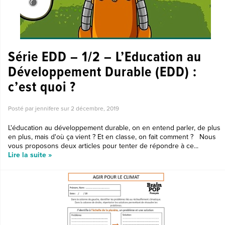
Série EDD – 1/2 – L’Education au
Développement Durable (EDD) :
c’est quoi ?
Posté par jennifere sur
2 décembre, 2019
L'éducation au développement durable, on en entend parler, de plus
en plus, mais d'où ça vient ? Et en classe, on fait comment ? Nous
vous proposons deux articles pour tenter de répondre à ce...
Lire la suite »