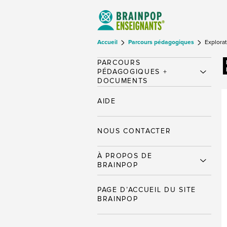
Accueil
Parcours pédagogiques
Explorat
PARCOURS
PÉDAGOGIQUES +
DOCUMENTS
AIDE
NOUS CONTACTER
À PROPOS DE
BRAINPOP
PAGE D’ACCUEIL DU SITE
BRAINPOP