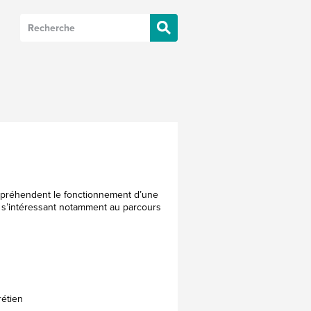
appréhendent le fonctionnement d’une
n s’intéressant notamment au parcours
étien