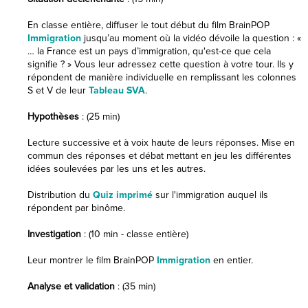
En classe entière, diffuser le tout début du film BrainPOP
Immigration
jusqu’au moment où la vidéo dévoile la question : «
… la France est un pays d’immigration, qu'est-ce que cela
signifie ? » Vous leur adressez cette question à votre tour. Ils y
répondent de manière individuelle en remplissant les colonnes
S et V de leur
Tableau SVA
.
Hypothèses
: (25 min)
Lecture successive et à voix haute de leurs réponses. Mise en
commun des réponses et débat mettant en jeu les différentes
idées soulevées par les uns et les autres.
Distribution du
Quiz imprimé
sur l'immigration auquel ils
répondent par binôme.
Investigation
: (10 min - classe entière)
Leur montrer le film BrainPOP
Immigration
en entier.
Analyse et validation
: (35 min)