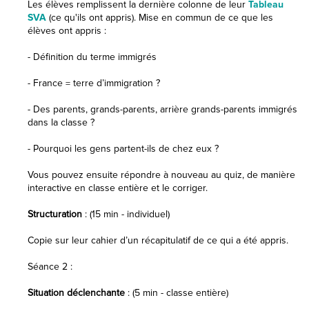
Les élèves remplissent la dernière colonne de leur
Tableau
SVA
(ce qu'ils ont appris). Mise en commun de ce que les
élèves ont appris :
- Définition du terme immigrés
- France = terre d’immigration ?
- Des parents, grands-parents, arrière grands-parents immigrés
dans la classe ?
- Pourquoi les gens partent-ils de chez eux ?
Vous pouvez ensuite répondre à nouveau au quiz, de manière
interactive en classe entière et le corriger.
Structuration
: (15 min - individuel)
Copie sur leur cahier d’un récapitulatif de ce qui a été appris.
Séance 2 :
Situation déclenchante
: (5 min - classe entière)