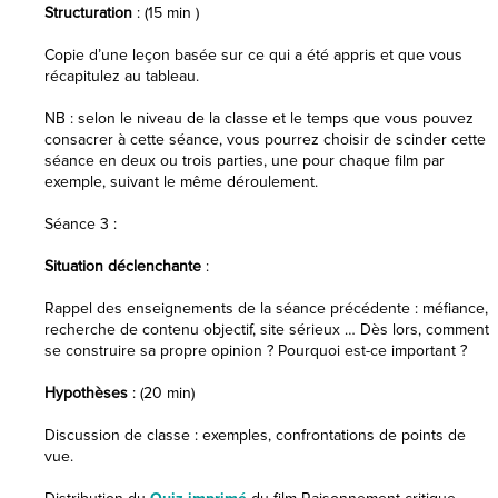
Structuration
: (15 min )
Copie d’une leçon basée sur ce qui a été appris et que vous
récapitulez au tableau.
NB : selon le niveau de la classe et le temps que vous pouvez
consacrer à cette séance, vous pourrez choisir de scinder cette
séance en deux ou trois parties, une pour chaque film par
exemple, suivant le même déroulement.
Séance 3 :
Situation déclenchante
:
Rappel des enseignements de la séance précédente : méfiance,
recherche de contenu objectif, site sérieux … Dès lors, comment
se construire sa propre opinion ? Pourquoi est-ce important ?
Hypothèses
: (20 min)
Discussion de classe : exemples, confrontations de points de
vue.