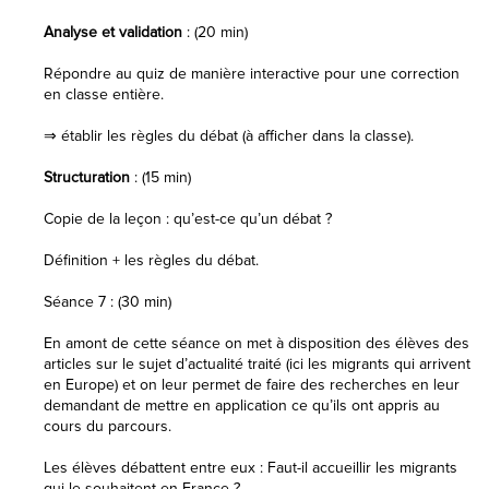
Analyse et validation
: (20 min)
Répondre au quiz de manière interactive pour une correction
en classe entière.
⇒ établir les règles du débat (à afficher dans la classe).
Structuration
: (15 min)
Copie de la leçon : qu’est-ce qu’un débat ?
Définition + les règles du débat.
Séance 7 : (30 min)
En amont de cette séance on met à disposition des élèves des
articles sur le sujet d’actualité traité (ici les migrants qui arrivent
en Europe) et on leur permet de faire des recherches en leur
demandant de mettre en application ce qu’ils ont appris au
cours du parcours.
Les élèves débattent entre eux : Faut-il accueillir les migrants
qui le souhaitent en France ?