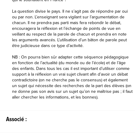
La question divise le pays. Il ne s’agit pas de répondre par oui
ou par non. L’enseignant sera vigilant sur l’argumentation de
chacun. Il ne prendra pas parti mais fera rebondir le débat,
encouragera la réflexion et l’échange de points de vue en
veillant au respect de la parole de chacun et prendra en note
les arguments avancés. L’utilisation d’un bâton de parole peut
être judicieuse dans ce type d’activité.
NB : On pourra bien sûr adapter cette séquence pédagogique
en fonction de l’actualité (du monde ou de l’école) et de l’âge
des enfants. Dans tous les cas il est important d’utiliser comme
support à la réflexion un vrai sujet clivant afin d’avoir un débat
contradictoire (on ne cherche pas le consensus) et également
un sujet qui nécessite des recherches de la part des élèves (on
ne donne pas son avis sur un sujet qu’on ne maîtrise pas ; il faut
aller chercher les informations, et les bonnes).
Associé :