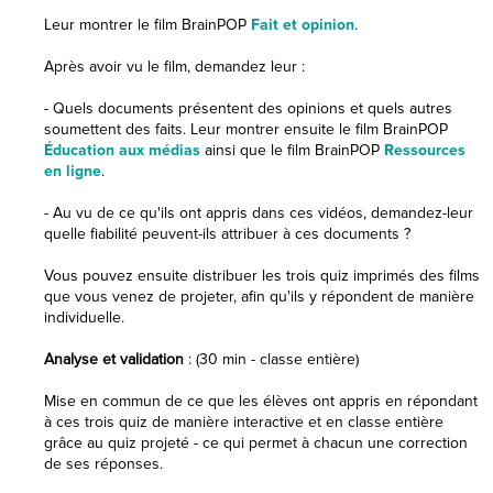
Leur montrer le film BrainPOP
Fait et opinion
.
Après avoir vu le film, demandez leur :
- Quels documents présentent des opinions et quels autres
soumettent des faits. Leur montrer ensuite le film BrainPOP
Éducation aux médias
ainsi que le film BrainPOP
Ressources
en ligne
.
- Au vu de ce qu'ils ont appris dans ces vidéos, demandez-leur
quelle fiabilité peuvent-ils attribuer à ces documents ?
Vous pouvez ensuite distribuer les trois quiz imprimés des films
que vous venez de projeter, afin qu'ils y répondent de manière
individuelle.
Analyse et validation
: (30 min - classe entière)
Mise en commun de ce que les élèves ont appris en répondant
à ces trois quiz de manière interactive et en classe entière
grâce au quiz projeté - ce qui permet à chacun une correction
de ses réponses.