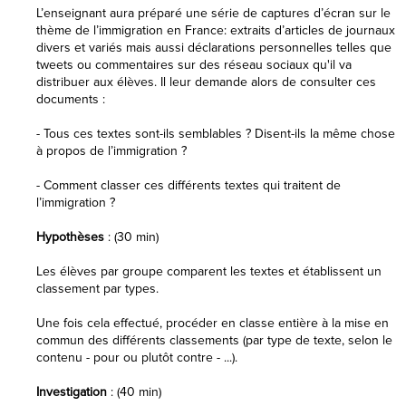
L’enseignant aura préparé une série de captures d’écran sur le
thème de l’immigration en France: extraits d’articles de journaux
divers et variés mais aussi déclarations personnelles telles que
tweets ou commentaires sur des réseau sociaux qu'il va
distribuer aux élèves. Il leur demande alors de consulter ces
documents :
- Tous ces textes sont-ils semblables ? Disent-ils la même chose
à propos de l’immigration ?
- Comment classer ces différents textes qui traitent de
l’immigration ?
Hypothèses
: (30 min)
Les élèves par groupe comparent les textes et établissent un
classement par types.
Une fois cela effectué, procéder en classe entière à la mise en
commun des différents classements (par type de texte, selon le
contenu - pour ou plutôt contre - ...).
Investigation
: (40 min)