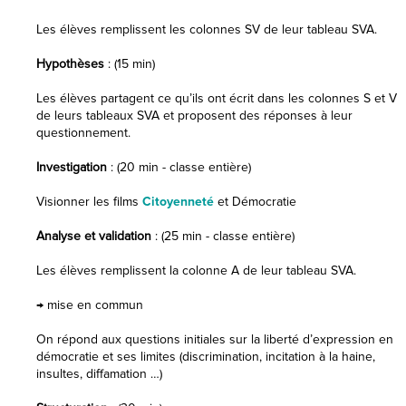
Les élèves remplissent les colonnes SV de leur tableau SVA.
Hypothèses
: (15 min)
Les élèves partagent ce qu’ils ont écrit dans les colonnes S et V
de leurs tableaux SVA et proposent des réponses à leur
questionnement.
Investigation
: (20 min - classe entière)
Visionner les films
Citoyenneté
et
Démocratie
Analyse et validation
: (25 min - classe entière)
Les élèves remplissent la colonne A de leur tableau SVA.
→ mise en commun
On répond aux questions initiales sur la liberté d’expression en
démocratie et ses limites (discrimination, incitation à la haine,
insultes, diffamation …)