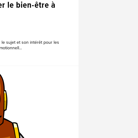
r le bien-être à
 le sujet et son intérêt pour les
otionnell...