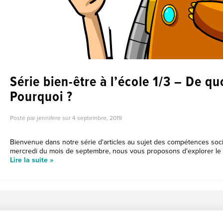
Série bien-être à l’école 1/3 – De qu
Pourquoi ?
Posté par jennifere sur
4 septembre, 2019
Bienvenue dans notre série d'articles au sujet des compétences soc
mercredi du mois de septembre, nous vous proposons d'explorer le suj
Lire la suite »