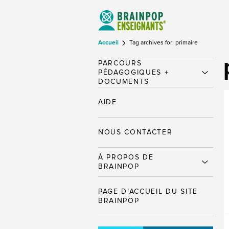
Accueil
Tag archives for: primaire
PARCOURS
PÉDAGOGIQUES +
DOCUMENTS
AIDE
NOUS CONTACTER
À PROPOS DE
BRAINPOP
PAGE D’ACCUEIL DU SITE
BRAINPOP