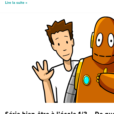
Lire la suite »