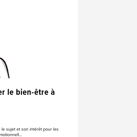
r le bien-être à
 le sujet et son intérêt pour les
otionnell...