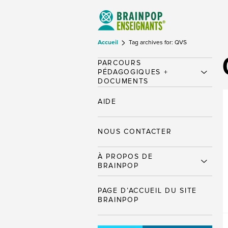
Accueil
Tag archives for: QVS
PARCOURS
PÉDAGOGIQUES +
DOCUMENTS
AIDE
NOUS CONTACTER
À PROPOS DE
BRAINPOP
PAGE D’ACCUEIL DU SITE
BRAINPOP