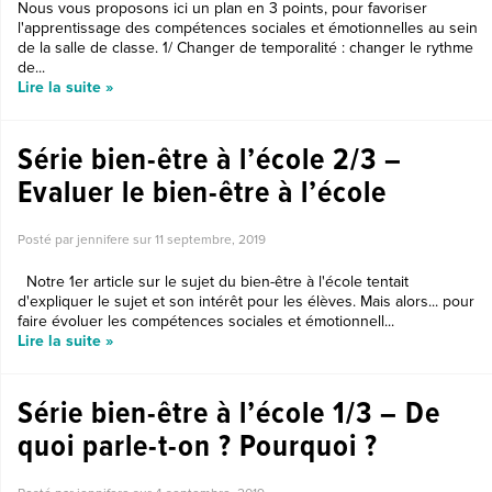
Nous vous proposons ici un plan en 3 points, pour favoriser
l'apprentissage des compétences sociales et émotionnelles au sein
de la salle de classe. 1/ Changer de temporalité : changer le rythme
de...
Lire la suite »
Série bien-être à l’école 2/3 –
Evaluer le bien-être à l’école
Posté par jennifere sur
11 septembre, 2019
Notre 1er article sur le sujet du bien-être à l'école tentait
d'expliquer le sujet et son intérêt pour les élèves. Mais alors... pour
faire évoluer les compétences sociales et émotionnell...
Lire la suite »
Série bien-être à l’école 1/3 – De
quoi parle-t-on ? Pourquoi ?