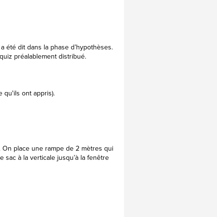
 a été dit dans la phase d’hypothèses.
quiz préalablement distribué.
 qu'ils ont appris).
e. On place une rampe de 2 mètres qui
e sac à la verticale jusqu’à la fenêtre