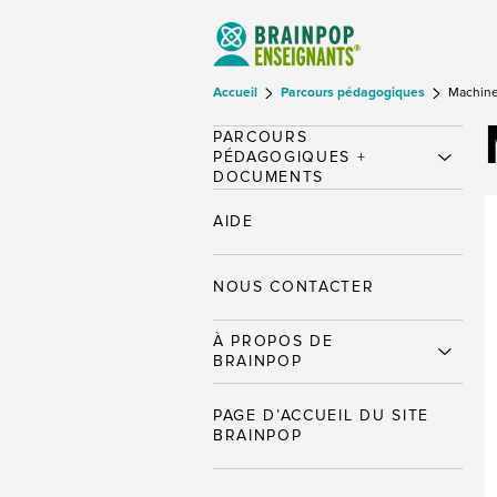
Accueil
Parcours pédagogiques
Machine
PARCOURS
PÉDAGOGIQUES +
DOCUMENTS
AIDE
NOUS CONTACTER
À PROPOS DE
BRAINPOP
PAGE D’ACCUEIL DU SITE
BRAINPOP