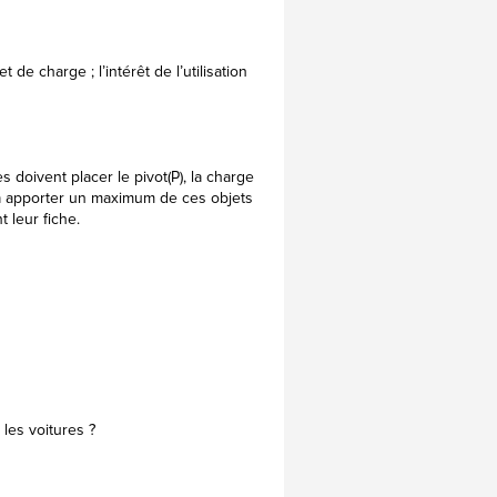
 de charge ; l’intérêt de l’utilisation
s doivent placer le pivot(P), la charge
ourra apporter un maximum de ces objets
 leur fiche.
les voitures ?