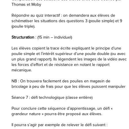
Thomas et Moby
Répondre au quiz interactif : on demandera aux élèves de
schématiser les situations des questions 3 (poulie simple) et 9
(poulie triple).
Structuration
: (15 min – individuel)
Les élèves copient la trace écrite expliquant le principe d’une
poulie simple et l’intérêt supérieur d’une poulie double (ou avec
un plus grand rapport). Ils légendent les images de la vidéo avec
les forces d’effort et de résistance en notant le rapport
mécanique.
NB : On trouvera facilement des poulies en magasin de
bricolage à peu de frais pour que les élèves puissent manipuler
Séance 7 : défi technologique (classe entière)
Pour conclure cette séquence d’apprentissage, un défi «
grandeur nature » pourra être proposé aux élèves.
Il pourra s’agir par exemple de relever le défi suivant :