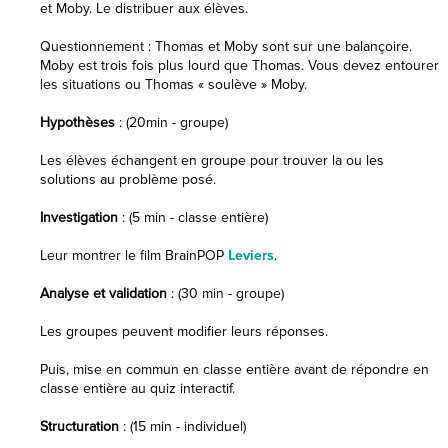
et Moby. Le distribuer aux élèves.
Questionnement : Thomas et Moby sont sur une balançoire.
Moby est trois fois plus lourd que Thomas. Vous devez entourer
les situations ou Thomas « soulève » Moby.
Hypothèses
: (20min - groupe)
Les élèves échangent en groupe pour trouver la ou les
solutions au problème posé.
Investigation
: (5 min - classe entière)
Leur montrer le film BrainPOP
Leviers
.
Analyse et validation
: (30 min - groupe)
Les groupes peuvent modifier leurs réponses.
Puis, mise en commun en classe entière avant de répondre en
classe entière au quiz interactif.
Structuration
: (15 min - individuel)