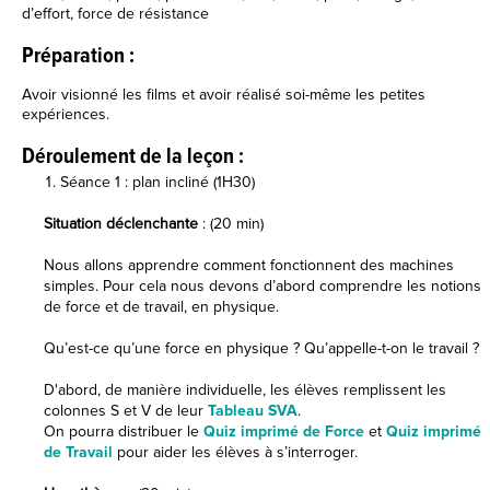
d’effort, force de résistance
Préparation :
Avoir visionné les films et avoir réalisé soi-même les petites
expériences.
Déroulement de la leçon :
Séance 1 : plan incliné (1H30)
Situation déclenchante
: (20 min)
Nous allons apprendre comment fonctionnent des machines
simples. Pour cela nous devons d’abord comprendre les notions
de force et de travail, en physique.
Qu’est-ce qu’une force en physique ? Qu’appelle-t-on le travail ?
D'abord, de manière individuelle, les élèves remplissent les
colonnes S et V de leur
Tableau SVA
.
On pourra distribuer le
Quiz imprimé de Force
et
Quiz imprimé
de Travail
pour aider les élèves à s’interroger.