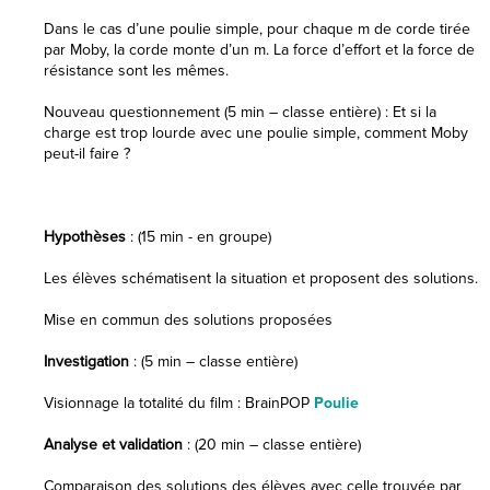
Dans le cas d’une poulie simple, pour chaque m de corde tirée
par Moby, la corde monte d’un m. La force d’effort et la force de
résistance sont les mêmes.
Nouveau questionnement (5 min – classe entière) : Et si la
charge est trop lourde avec une poulie simple, comment Moby
peut-il faire ?
Hypothèses
: (15 min - en groupe)
Les élèves schématisent la situation et proposent des solutions.
Mise en commun des solutions proposées
Investigation
: (5 min – classe entière)
Visionnage la totalité du film : BrainPOP
Poulie
Analyse et validation
: (20 min – classe entière)
Comparaison des solutions des élèves avec celle trouvée par