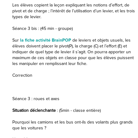
Les élèves copient la leçon expliquant les notions d’effort, de
pivot et de charge ; l’intérêt de l’utilisation d’un levier, et les trois
types de levier.
Séance 3 bis : (45 min - groupe)
Sur
la fiche activité BrainPOP
de leviers et objets usuels, les
élèves doivent placer le pivot(P), la charge (C) et l’effort (E) et
indiquer de quel type de levier il s’agit. On pourra apporter un
maximum de ces objets en classe pour que les élèves puissent
les manipuler en remplissant leur fiche.
Correction
Séance 3 : roues et axes
Situation déclenchante
: (5min - classe entière)
Pourquoi les camions et les bus ont-ils des volants plus grands
que les voitures ?