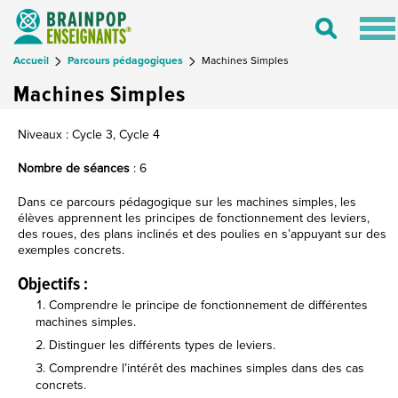
Tog
Toggle
nav
Search
Accueil
Parcours pédagogiques
Machines Simples
Machines Simples
Niveaux : Cycle 3, Cycle 4
Nombre de séances
: 6
Dans ce parcours pédagogique sur les machines simples, les
élèves apprennent les principes de fonctionnement des leviers,
des roues, des plans inclinés et des poulies en s’appuyant sur des
exemples concrets.
Objectifs :
Comprendre le principe de fonctionnement de différentes
machines simples.
Distinguer les différents types de leviers.
Comprendre l’intérêt des machines simples dans des cas
concrets.