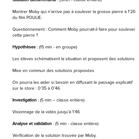
Montrer Moby qui n’arrive pas à soulever la grosse pierre à 1’20
du film POULIE.
Questionnement : Comment Moby pourrait-il faire pour soulever
cette pierre ?
Hypothèses
: (15 min - en groupe)
Les élèves schématisent la situation et proposent des solutions
Mise en commun des solutions proposées
On pourra les aider si besoin en diffusant le passage explicatif
sur le store : 0’35 à 0’46
Investigation
: (5 min – classe entière)
Visionnage de la vidéo jusqu’à 1’46
Analyse et validation
: (5 min - classe entière)
Vérification de la solution trouvée par Moby.