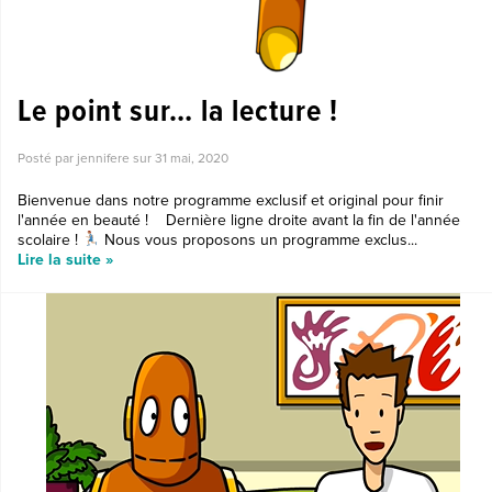
Le point sur… la lecture !
Posté par jennifere sur
31 mai, 2020
Bienvenue dans notre programme exclusif et original pour finir
l'année en beauté ! Dernière ligne droite avant la fin de l'année
scolaire !
Nous vous proposons un programme exclus...
Lire la suite »