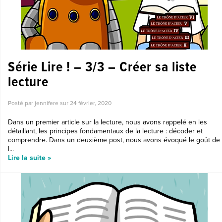
Série Lire ! – 3/3 – Créer sa liste
lecture
Posté par jennifere sur
24 février, 2020
Dans un premier article sur la lecture, nous avons rappelé en les
détaillant, les principes fondamentaux de la lecture : décoder et
comprendre. Dans un deuxième post, nous avons évoqué le goût de
l...
Lire la suite »