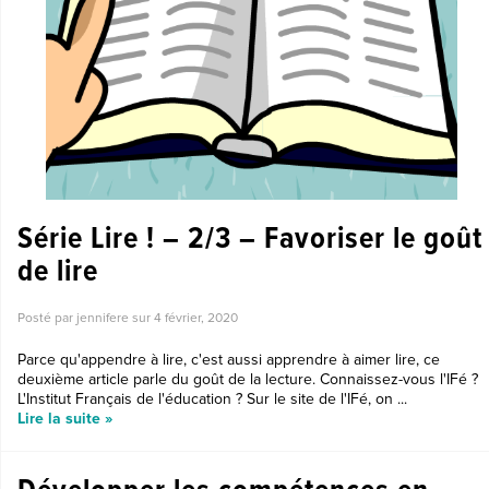
Série Lire ! – 2/3 – Favoriser le goût
de lire
Posté par jennifere sur
4 février, 2020
Parce qu'appendre à lire, c'est aussi apprendre à aimer lire, ce
deuxième article parle du goût de la lecture. Connaissez-vous l'IFé ?
L'Institut Français de l'éducation ? Sur le site de l'IFé, on ...
Lire la suite »