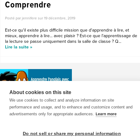
Comprendre
Posté par jennifere sur
19 décembre, 2019
Est-ce qu'il existe plus difficile mission que d'apprendre à lire, et
mieux, apprendre à lire... avec plaisir ? Est-ce que l'apprentissage de
la lecture se passe uniquement dans la salle de classe ? Q...
Lire la suite »
About cookies on this site
We use cookies to collect and analyze information on site
performance and usage, and to enhance and customize content and
advertisements only for appropriate audiences.
Learn more
© 1999-2026 BrainPOP. Tous droits réservés.
Do not sell or share my personal information