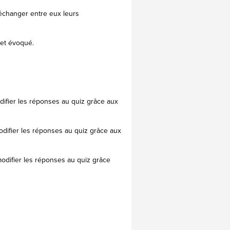
 échanger entre eux leurs
jet évoqué.
ifier les réponses au quiz grâce aux
difier les réponses au quiz grâce aux
odifier les réponses au quiz grâce