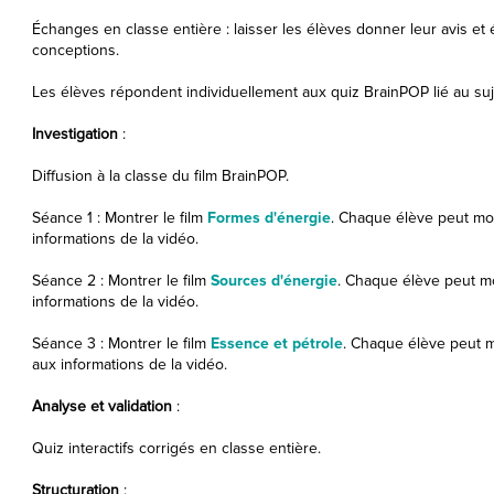
Échanges en classe entière : laisser les élèves donner leur avis et
conceptions.
Les élèves répondent individuellement aux quiz BrainPOP lié au su
Investigation
:
Diffusion à la classe du film BrainPOP.
Séance 1 : Montrer le film
Formes d'énergie
. Chaque élève peut mod
informations de la vidéo.
Séance 2 : Montrer le film
Sources d'énergie
. Chaque élève peut mo
informations de la vidéo.
Séance 3 : Montrer le film
Essence et pétrole
. Chaque élève peut m
aux informations de la vidéo.
Analyse et validation
:
Quiz interactifs corrigés en classe entière.
Structuration
: