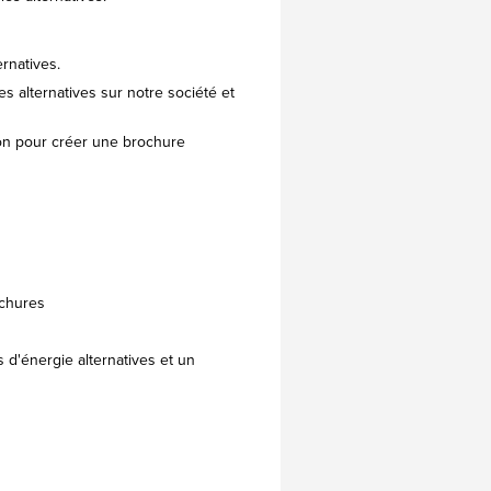
rnatives.
 alternatives sur notre société et
tion pour créer une brochure
ochures
 d'énergie alternatives et un