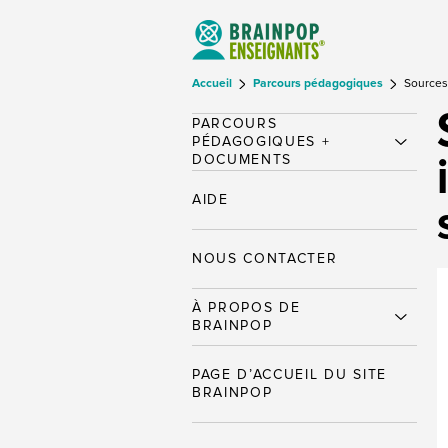
Accueil
Parcours pédagogiques
Sources 
PARCOURS
PÉDAGOGIQUES +
DOCUMENTS
AIDE
NOUS CONTACTER
À PROPOS DE
BRAINPOP
PAGE D’ACCUEIL DU SITE
BRAINPOP