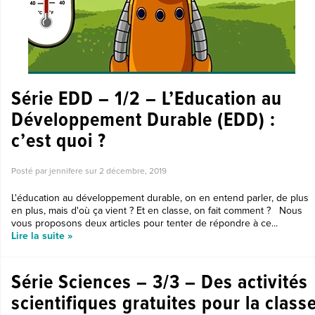
Série EDD – 1/2 – L’Education au
Développement Durable (EDD) :
c’est quoi ?
Posté par jennifere sur
2 décembre, 2019
L'éducation au développement durable, on en entend parler, de plus
en plus, mais d'où ça vient ? Et en classe, on fait comment ? Nous
vous proposons deux articles pour tenter de répondre à ce...
Lire la suite »
Série Sciences – 3/3 – Des activités
scientifiques gratuites pour la class