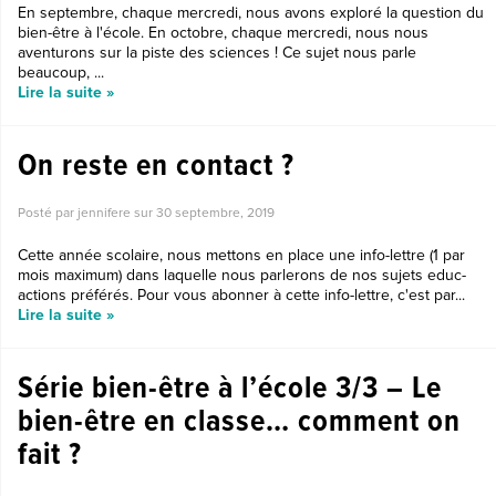
En septembre, chaque mercredi, nous avons exploré la question du
bien-être à l'école. En octobre, chaque mercredi, nous nous
aventurons sur la piste des sciences ! Ce sujet nous parle
beaucoup, ...
Lire la suite »
On reste en contact ?
Posté par jennifere sur
30 septembre, 2019
Cette année scolaire, nous mettons en place une info-lettre (1 par
mois maximum) dans laquelle nous parlerons de nos sujets educ-
actions préférés. Pour vous abonner à cette info-lettre, c'est par...
Lire la suite »
Série bien-être à l’école 3/3 – Le
bien-être en classe… comment on
fait ?