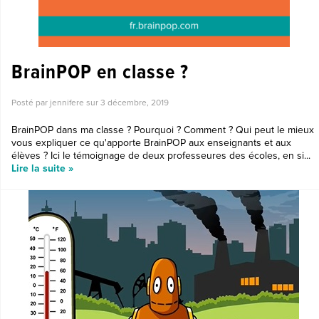
BrainPOP en classe ?
Posté par jennifere sur
3 décembre, 2019
BrainPOP dans ma classe ? Pourquoi ? Comment ? Qui peut le mieux
vous expliquer ce qu'apporte BrainPOP aux enseignants et aux
élèves ? Ici le témoignage de deux professeures des écoles, en si...
Lire la suite »