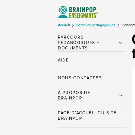
Accueil
Parcours pédagogiques
Concepts
PARCOURS
PÉDAGOGIQUES +
DOCUMENTS
AIDE
NOUS CONTACTER
À PROPOS DE
BRAINPOP
PAGE D’ACCUEIL DU SITE
BRAINPOP