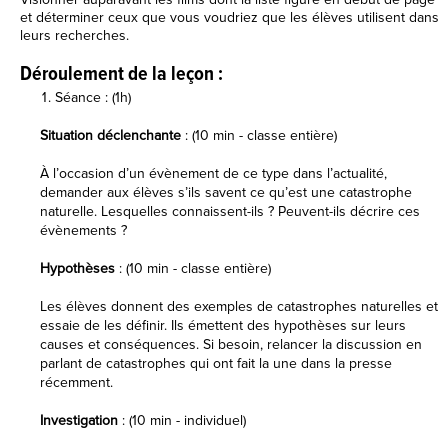
et déterminer ceux que vous voudriez que les élèves utilisent dans
leurs recherches.
Déroulement de la leçon :
Séance : (1h)
Situation déclenchante
: (10 min - classe entière)
À l’occasion d’un évènement de ce type dans l’actualité,
demander aux élèves s’ils savent ce qu’est une catastrophe
naturelle. Lesquelles connaissent-ils ? Peuvent-ils décrire ces
évènements ?
Hypothèses
: (10 min - classe entière)
Les élèves donnent des exemples de catastrophes naturelles et
essaie de les définir. Ils émettent des hypothèses sur leurs
causes et conséquences. Si besoin, relancer la discussion en
parlant de catastrophes qui ont fait la une dans la presse
récemment.
Investigation
: (10 min - individuel)