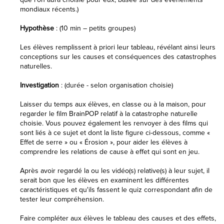
mondiaux récents.)
Hypothèse
: (10 min – petits groupes)
Les élèves remplissent à priori leur tableau, révélant ainsi leurs
conceptions sur les causes et conséquences des catastrophes
naturelles.
Investigation
: (durée - selon organisation choisie)
Laisser du temps aux élèves, en classe ou à la maison, pour
regarder le film BrainPOP relatif à la catastrophe naturelle
choisie. Vous pouvez également les renvoyer à des films qui
sont liés à ce sujet et dont la liste figure ci-dessous, comme «
Effet de serre » ou « Érosion », pour aider les élèves à
comprendre les relations de cause à effet qui sont en jeu.
Après avoir regardé la ou les vidéo(s) relative(s) à leur sujet, il
serait bon que les élèves en examinent les différentes
caractéristiques et qu'ils fassent le quiz correspondant afin de
tester leur compréhension.
Faire compléter aux élèves le tableau des causes et des effets,