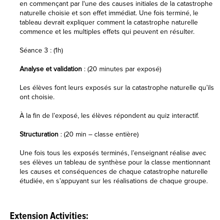
en commençant par l'une des causes initiales de la catastrophe
naturelle choisie et son effet immédiat. Une fois terminé, le
tableau devrait expliquer comment la catastrophe naturelle
commence et les multiples effets qui peuvent en résulter.
Séance 3 : (1h)
Analyse et validation
: (20 minutes par exposé)
Les élèves font leurs exposés sur la catastrophe naturelle qu’ils
ont choisie.
À la fin de l’exposé, les élèves répondent au quiz interactif.
Structuration
: (20 min – classe entière)
Une fois tous les exposés terminés, l’enseignant réalise avec
ses élèves un tableau de synthèse pour la classe mentionnant
les causes et conséquences de chaque catastrophe naturelle
étudiée, en s’appuyant sur les réalisations de chaque groupe.
Extension Activities: