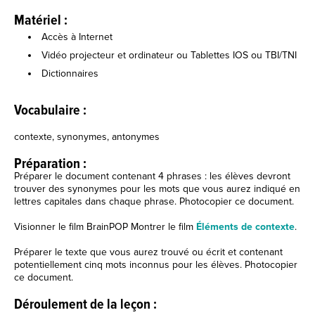
Matériel :
Accès à Internet
Vidéo projecteur et ordinateur ou Tablettes IOS ou TBI/TNI
Dictionnaires
Vocabulaire :
contexte, synonymes, antonymes
Préparation :
Préparer le document contenant 4 phrases : les élèves devront
trouver des synonymes pour les mots que vous aurez indiqué en
lettres capitales dans chaque phrase. Photocopier ce document.
Visionner le film BrainPOP Montrer le film
Éléments de contexte
.
Préparer le texte que vous aurez trouvé ou écrit et contenant
potentiellement cinq mots inconnus pour les élèves. Photocopier
ce document.
Déroulement de la leçon :