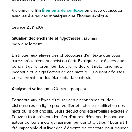
Visionner le film
Éléments de contexte
en classe et discuter
avec les élèves des stratégies que Thomas explique.
Séance 2 : (1h30)
Situation déclenchante et hypothèses
: (35 min -
individuellement)
Distribuer aux élèves des photocopies d'un texte que vous
aurez préalablement choisi ou écrit. Expliquer aux élèves que
pendant qu'ils feront leur lecture, ils devront noter cinq mots
inconnus et la signification de ces mots qu'ils auront déduites
en se basant sur des éléments de contexte.
Analyse et validation
: (20 min - groupes)
Permettre aux élèves d'utiliser des dictionnaires ou des
dictionnaires en ligne pour vérifier et noter la signification des
mots qu'ils ont choisis. Leurs déductions étaient-elles exactes ?
Peuvent-ils à présent identifier d'autres éléments de contexte
autour de leurs mots qui auraient pu leur être utiles ? Leur a-t-il
été impossible d'utiliser des éléments de contexte pour trouver