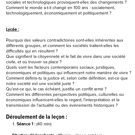
sociales et technologiques provoquent-elles des changements ?
Comment le monde a-t-il changé en 100 ans : socialement,
technologiquement, économiquement et politiquement ?
Lycée :
Pourquoi des valeurs contradictoires sont-elles inhérentes aux
différents groupes, et comment les sociétés traitent-elles les
difficultés qui en résultent ?
Que signifient la citoyenneté et le fait de vivre dans une société
civile, et où trouver sa place ?
Quels sont les facteurs contemporains sociaux, juridiques,
économiques et politiques qui influencent notre manière de vivre ?
Comment définis-tu la justice et, selon cette définition, est-ce que
notre société est une société juste ?
Qu'est-ce qui, le cas échéant, justifie un conflit armé ?
Comment les différentes perspectives politiques, culturelles ou
économiques influencent-elles le regard, l'interprétation et la
transmission de l'actualité ou des évènements historiques ?
Déroulement de la leçon :
Séance 1 :
(40 min)