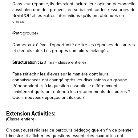
Dans leur réponse, ils devraient inclure leur opinion personnelle
aussi bien que des preuves, en se basant sur les ressources de
BrainPOP et les autres informations qu'ils ont obtenues en
classe.
(Petit groupe)
Donner aux élèves l'opportunité de lire les réponses des autres
et d'en discuter. Les groupes sont alors mélangés.
Structuration :
(20 min - classe entière)
Faire réfléchir les élèves sur la manière dont leurs
connaissances ont changé après les discussions en groupe.
Répondraient-ils à la question essentielle différemment,
maintenant qu'ils ont entendu les raisonnements des autres ?
Quels nouveaux aperçus ont-ils eus ?
Extension Activities:
(Classe entière)
On peut aussi réaliser ce parcours pédagogique en fin de premier
trimestre et afficher les questions essentielles auxquelles ont