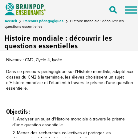
Tog
Toggle
nav
Search
Accueil
Parcours pédagogiques
Histoire mondiale : découvrir les
questions essentielles
Histoire mondiale : découvrir les
questions essentielles
Niveaux : CM2, Cycle 4, lycée
Dans ce parcours pédagogique sur l’Histoire mondiale, adapté aux
classes du CM2 à la terminale, les élèves choisissent un sujet
d’Histoire mondiale et l’étudient à travers le prisme d’une question
essentielle.
Objectifs :
Analyser un sujet d'Histoire mondiale à travers le prisme
d'une question essentielle.
Mener des recherches collectives et partager les